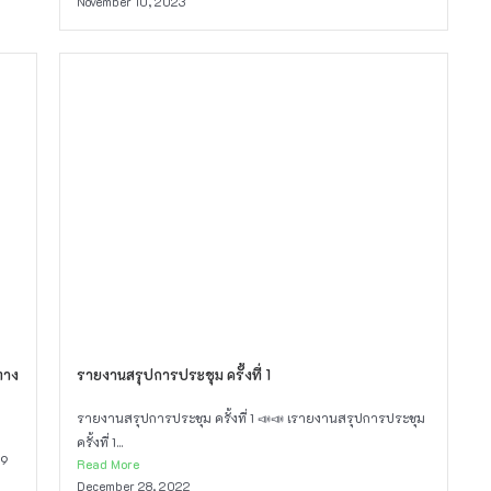
November 10, 2023
ทาง
รายงานสรุปการประชุม ครั้งที่ 1
รายงานสรุปการประชุม ครั้งที่ 1 📣📣 เรายงานสรุปการประชุม
ครั้งที่ 1...
 9
Read More
December 28, 2022