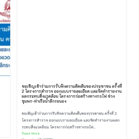
ขอเชิญเข้าร่วมการรับฟังความคิดเห็นของประชาชน ครั้งที่
2 โครงการสำรวจ ออกแบบรายละเอียด และจัดทำรายงาน
ผลกระทบสิ่งแวดล้อม โครงการก่อสร้างทางรถไฟ ช่วง
ชุมพร-ท่าเรือน้ำลึกระนอง
ขอเชิญเข้าร่วมการรับฟังความคิดเห็นของประชาชน ครั้งที่ 2
โครงการสำรวจ ออกแบบรายละเอียด และจัดทำรายงานผลก
ระทบสิ่งแวดล้อม โครงการก่อสร้างทางรถไฟ...
Read More