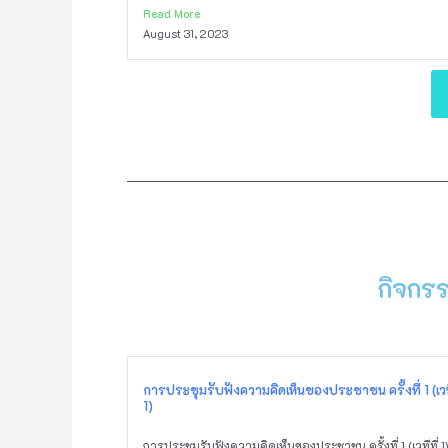
Read More
August 31, 2023
กิจกร
การประชุมรับฟังความคิดเห็นของประชาชน ครั้งที่ 1 (เวที
1)
การประชุมรับฟังความคิดเห็นของประชาชน ครั้งที่ 1 (เวทีที่ 1)