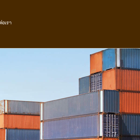
ต่อเรา