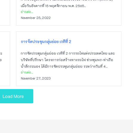
เมื่อวันอังคารที่ 15 พฤศจิกายน พ.ศ. 2565...
อ่านต่อ...
November 25, 2022
การจัดประชุมกลุ่มย่อย เวทีที่ 2
ละ
การจัดประชุมกลุ่มย่อย เวทีที่ 2 การรถไฟแห่งประเทศไทย และ
ือ
บริษัทที่ปรึกษา โครงการก่อสร้างทางรถไฟ ช่วงชุมพร-ท่าเรือ
น้ำลึกระนอง ได้มีการจัดประชุมกลุ่มย่อย ระหว่างวันที่ 4...
อ่านต่อ...
November 27, 2023
Load More