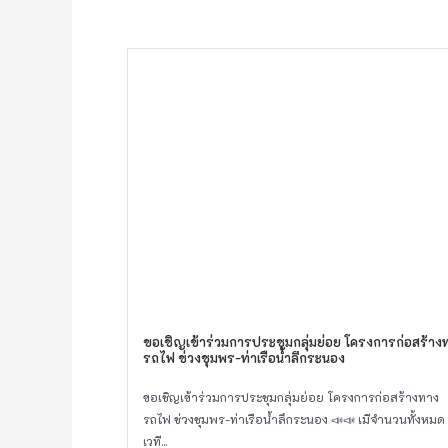
ขอเชิญเข้าร่วมการประชุมกลุ่มย่อย โครงการก่อสร้าง
รถไฟ ช่วงชุมพร-ท่าเรือน้ำลึกระนอง
ขอเชิญเข้าร่วมการประชุมกลุ่มย่อย โครงการก่อสร้างทาง
รถไฟ ช่วงชุมพร-ท่าเรือน้ำลึกระนอง 📣📣 เมีจำนวนทั้งหมด
เวที...