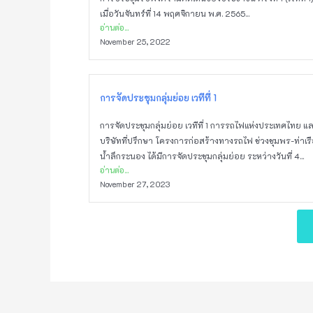
เมื่อวันจันทร์ที่ 14 พฤศจิกายน พ.ศ. 2565...
อ่านต่อ...
November 25, 2022
การจัดประชุมกลุ่มย่อย เวทีที่ 1
การจัดประชุมกลุ่มย่อย เวทีที่ 1 การรถไฟแห่งประเทศไทย แ
บริษัทที่ปรึกษา โครงการก่อสร้างทางรถไฟ ช่วงชุมพร-ท่าเร
น้ำลึกระนอง ได้มีการจัดประชุมกลุ่มย่อย ระหว่างวันที่ 4...
อ่านต่อ...
November 27, 2023