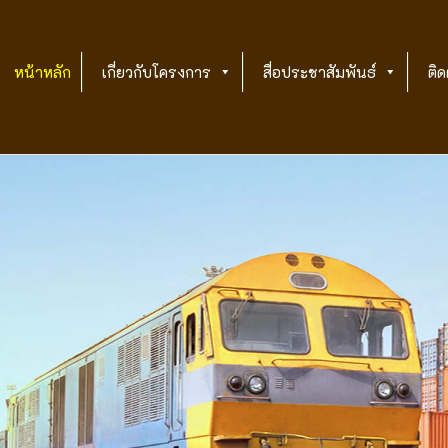
หน้าหลัก
เกี่ยวกับโครงการ
สื่อประชาสัมพันธ์
ติด