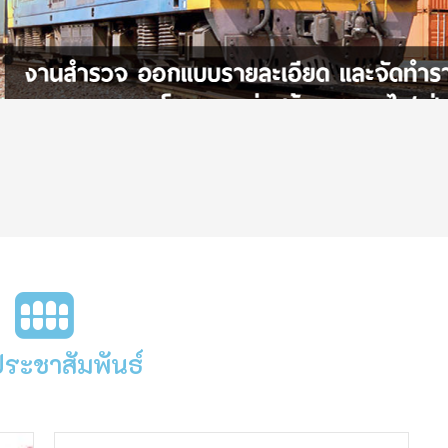
ประชาสัมพันธ์