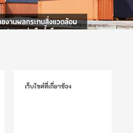
เว็บไซต์ที่เกี่ยวข้อง