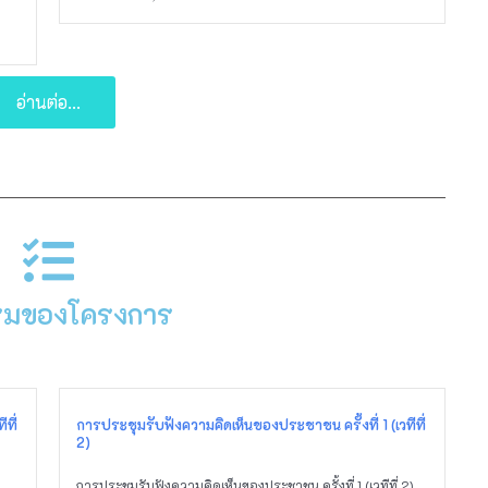
อ่านต่อ...
รมของโครงการ
ที่
การประชุมรับฟังความคิดเห็นของประชาชน ครั้งที่ 1 (เวทีที่
2)
การประชุมรับฟังความคิดเห็นของประชาชน ครั้งที่ 1 (เวทีที่ 2)