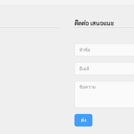
ติดต่อ เสนอแนะ
ส่ง