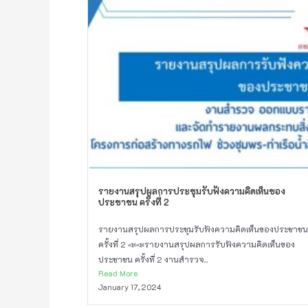
รายงานสรุปผลการประชุมรับฟังความคิดเห็นของ
ประชาชน ครั้งที่ 2
รายงานสรุปผลการประชุมรับฟังความคิดเห็นของประชาชน
ครั้งที่ 2 📣📣รายงานสรุปผลการรับฟังความคิดเห็นของ
ประชาชน ครั้งที่ 2 งานสำรวจ...
Read More
January 17, 2024