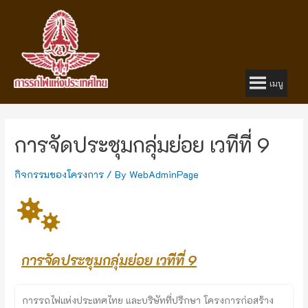
เมนู
การจัดประชุมกลุ่มย่อย เวทีที่ 9
กิจกรรมของโครงการ
/ By
WebAdminPage
การจัดประชุมกลุ่มย่อย เวทีที่ 9
การรถไฟแห่งประเทศไทย และบริษัทที่ปรึกษา โครงการก่อสร้าง