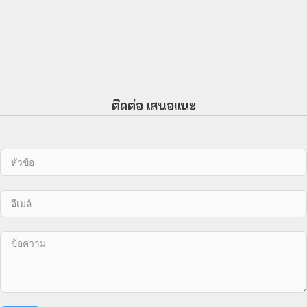
ติดต่อ เสนอแนะ