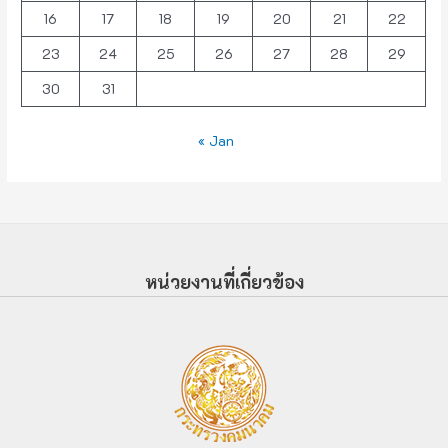
16
17
18
19
20
21
22
23
24
25
26
27
28
29
30
31
« Jan
หน่วยงานที่เกี่ยวข้อง