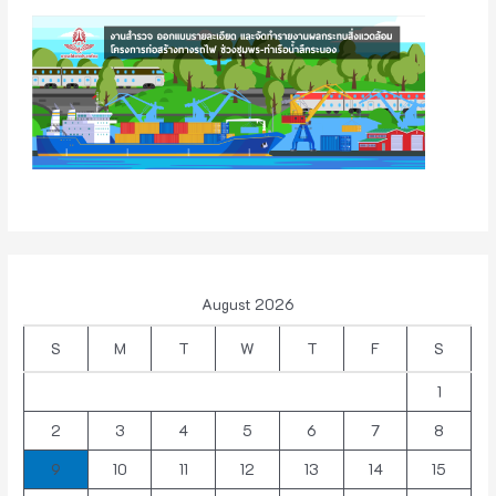
August 2026
S
M
T
W
T
F
S
1
2
3
4
5
6
7
8
9
10
11
12
13
14
15