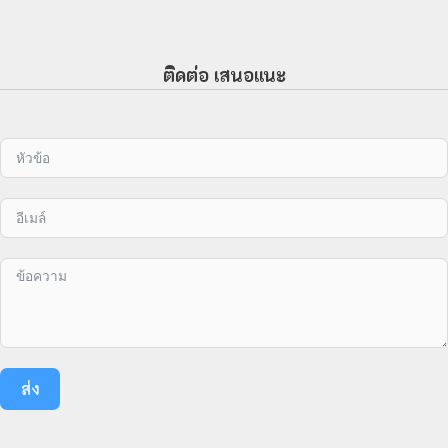
ติดต่อ เสนอแนะ
ส่ง