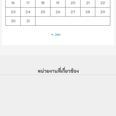
16
17
18
19
20
21
22
23
24
25
26
27
28
29
30
31
« Jan
หน่วยงานที่เกี่ยวข้อง