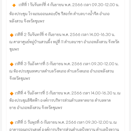
เวทีที่ 1 วันจันทร์ที่ 4 กันยายน พ.ศ. 2566 เวลา 09.30-12.00 น.
ห้องประชุม โรงแรมออนเดอะบีช รีสอร์ท ตำบลบางน้ำจืด อำเภอ
หลังสวน จังหวัดชุมพร
เวทีที่ 2 วันจันทร์ที่ 4 กันยายน พ.ศ. 2566 เวลา 14.00-16.30 น.
ณ ศาลาศูนย์หมู่บ้านสวนผึ้ง หมู่ที่ 11 ตำบลนาขา อำเภอหลังสวน จังหวัด
ชุมพร
เวทีที่ 3 วันอังคารที่ 5 กันยายน พ.ศ. 2566 เวลา 09.30-12.00 น.
ณ ห้องประชุมเทศบาลตำบลวังตะกอ ตำบลวังตะกอ อำเภอหลังสวน
จังหวัดชุมพร
เวทีที่ 4 วันอังคารที่ 5 กันยายน พ.ศ. 2566 เวลา 14.00-16.30 น. ณ
ห้องประชุมลิขิตฟ้า องค์การบริหารส่วนตำบลหาดยาย ตำบลหาด
ยาย
อำเภอหลังสวน จังหวัดชุมพร
เวทีที่ 5 วันพุธที่ 6 กันยายน พ.ศ. 2566 เวลา 09.30-12.00 น. ณ
อาคารอเนกประสงค์ องค์การบริหารส่วนตำบลปังหวาน ตำบลปังหวาน