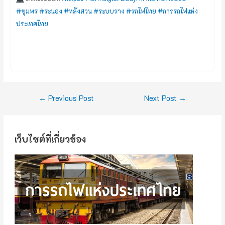
#ชุมพร
#ระนอง
#หลังสวน
#ระบบราง
#รถไฟไทย
#การรถไฟแห่ง
ประเทศไทย
←
Previous Post
Next Post
→
เว็บไซต์ที่เกี่ยวข้อง