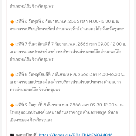
อำเภอพะโต๊ะ จังหวัดชุมพร
เวทีที่ 6 วันพุธที่ 6 กันยายน พ.ศ. 2566 เวลา 14.00-16.30 น. ณ
ศาลาการเปรียญวัดพระรักษ์ ตำบลพระรักษ์ อำเภอพะโต๊ะ จังหวัดชุมพร
เวทีที่ 7 วันพฤหัสบดีที่ 7 กันยายน พ.ศ. 2566 เวลา 09.30-12.00 น.
ณ อาคารอเนกประสงค์ องค์การบริหารส่วนตำบลพะโต๊ะ ตำบลพะโต๊ะ
อำเภอพะโต๊ะ จังหวัดชุมพร
เวทีที่ 8 วันพฤหัสบดีที่ 7 กันยายน พ.ศ. 2566 เวลา 14.00-16.30 น.
ณ อาคารอเนกประสงค์ องค์การบริหารส่วนตำบลปากทรง ตำบลปาก
ทรง
อำเภอพะโต๊ะ จังหวัดชุมพร
เวทีที่ 9 วันศุกร์ที่ 8 กันยายน พ.ศ. 2566 เวลา 09.30-12.00 น.
ณ
โรงคลุมอเนกประสงค์ เทศบาลตำบลราชกรูด ตำบลราชกรูด อำเภอ
เมืองระนอง จังหวัดระนอง
ลงทะเบียนที่
:
https://forms.gle/
B8ajThAhEViGAdGd6