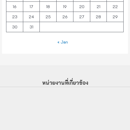
16
17
18
19
20
21
22
23
24
25
26
27
28
29
30
31
« Jan
หน่วยงานที่เกี่ยวข้อง