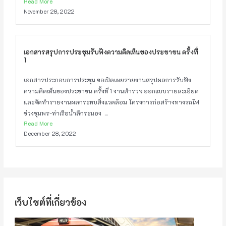
Read More
November 28, 2022
เอกสารสรุปการประชุมรับฟังความคิดเห็นของประชาชน ครั้งที่
1
เอกสารประกอบการประชุม ขอเปิดเผยรายงานสรุปผลการรับฟัง
ความคิดเห็นของประชาชน ครั้งที่ 1 งานสำรวจ ออกแบบรายละเอียด
และจัดทำรายงานผลกระทบสิ่งแวดล้อม โครงการก่อสร้างทางรถไฟ
ช่วงชุมพร-ท่าเรือน้ำลึกระนอง ...
Read More
December 28, 2022
เว็บไซต์ที่เกี่ยวข้อง