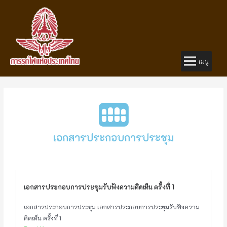
เมนู
เอกสารประกอบการประชุม
เอกสารประกอบการประชุมรับฟังความคิดเห็น ครั้งที่ 1
เอกสารประกอบการประชุม เอกสารประกอบการประชุมรับฟังความ
คิดเห็น ครั้งที่ 1