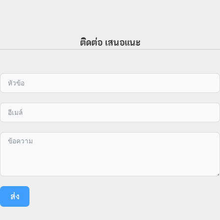
ติดต่อ เสนอแนะ
ส่ง